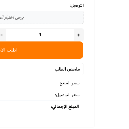
التوصيل:
يرجى اختيار الو
-
+
اطلب الآن
ملخص الطلب
سعر المنتج:
سعر التوصيل:
المبلغ الإجمالي: