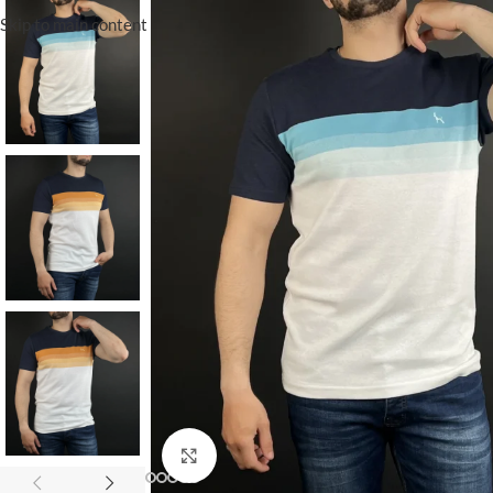
Skip to main content
Click to enlarge