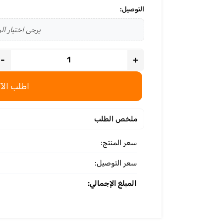
التوصيل:
يرجى اختيار الو
-
+
اطلب الآن
ملخص الطلب
سعر المنتج:
سعر التوصيل:
المبلغ الإجمالي: