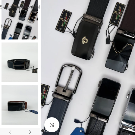
Skip to main content
Click to enlarge