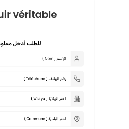
ir véritable
للطلب أدخل معلوم