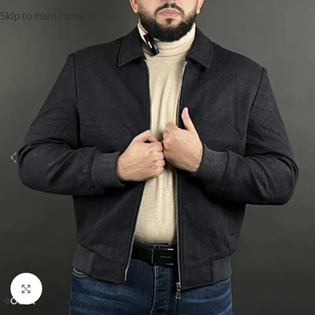
Skip to main content
Click to enlarge