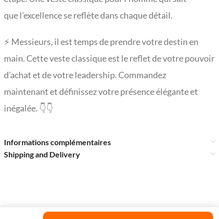
que l’excellence se reflète dans chaque détail.
⚡ Messieurs, il est temps de prendre votre destin en
main. Cette veste classique est le reflet de votre pouvoir
d’achat et de votre leadership. Commandez
maintenant et définissez votre présence élégante et
inégalée. 👇👇
Informations complémentaires
Shipping and Delivery