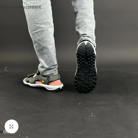
Skip to main content
Click to enlarge