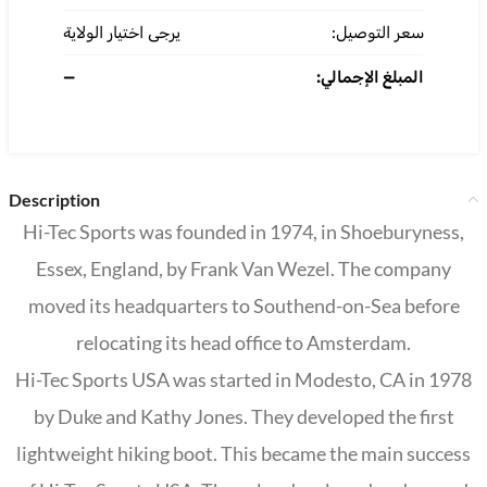
سعر التوصيل:
يرجى اختيار الولاية
—
المبلغ الإجمالي:
Description
Hi-Tec Sports was founded in 1974, in Shoeburyness,
Essex, England, by Frank Van Wezel. The company
moved its headquarters to Southend-on-Sea before
relocating its head office to Amsterdam.
Hi-Tec Sports USA was started in Modesto, CA in 1978
by Duke and Kathy Jones. They developed the first
lightweight hiking boot. This became the main success