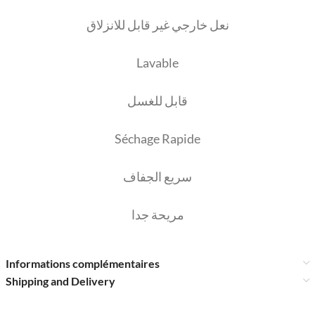
نعل خارجي غير قابل للانزلاق
Lavable
قابل للغسل
Séchage Rapide
سريع الجفاف
مريحة جدا
Informations complémentaires
Shipping and Delivery