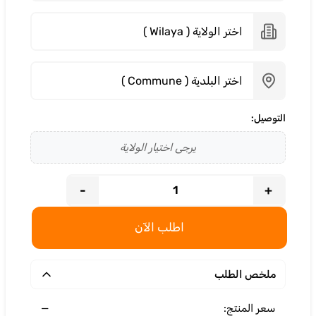
التوصيل:
يرجى اختيار الولاية
-
+
اطلب الآن
ملخص الطلب
—
سعر المنتج: