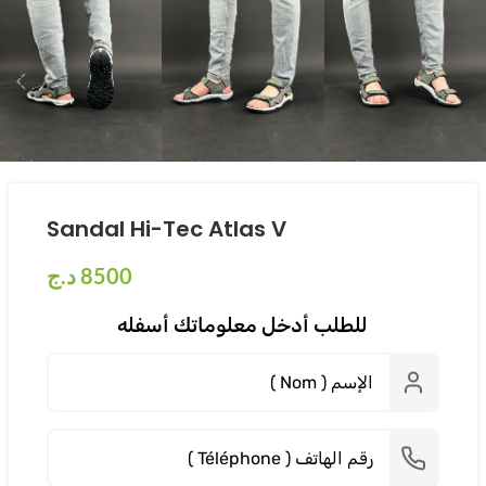
Sandal Hi-Tec Atlas V
د.ج
8500
للطلب أدخل معلوماتك أسفله