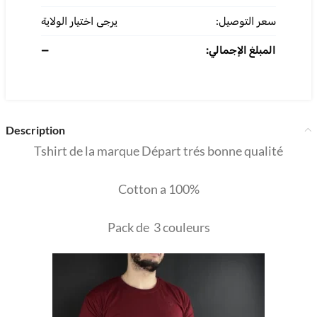
سعر التوصيل:
يرجى اختيار الولاية
—
المبلغ الإجمالي:
Description
Tshirt de la marque Départ trés bonne qualité
Cotton a 100%
Pack de 3 couleurs