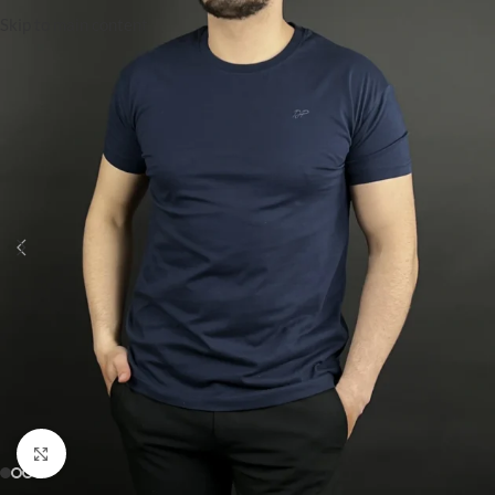
Skip to main content
Click to enlarge