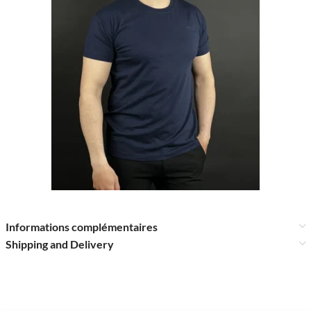
Informations complémentaires
Shipping and Delivery