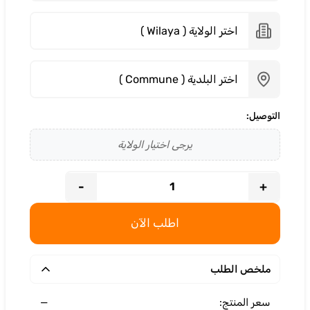
التوصيل:
يرجى اختيار الولاية
-
+
اطلب الآن
ملخص الطلب
—
سعر المنتج: