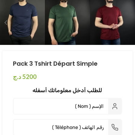
Pack 3 Tshirt Départ Simple
د.ج
5200
للطلب أدخل معلوماتك أسفله